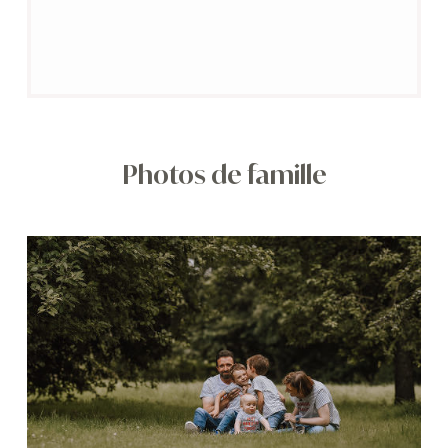
Photos de famille