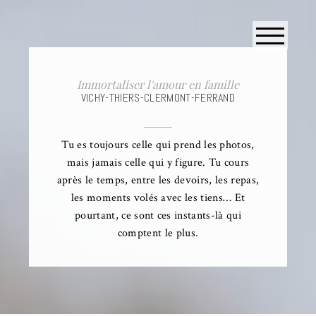
Immortaliser l'amour en famille
VICHY-THIERS-CLERMONT-FERRAND
Tu es toujours celle qui prend les photos,
mais jamais celle qui y figure. Tu cours
après le temps, entre les devoirs, les repas,
les moments volés avec les tiens… Et
pourtant, ce sont ces instants-là qui
comptent le plus.